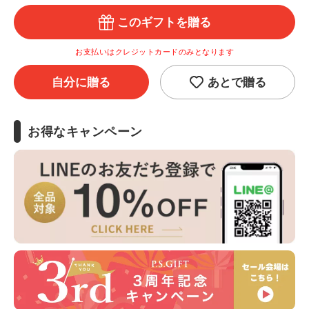
このギフトを贈る
お支払いはクレジットカードのみとなります
自分に贈る
あとで贈る
お得なキャンペーン