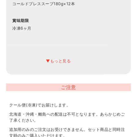
コールドプレススープ180g×12本
賞味期限
冷凍6ヶ月
ご注意
クール便(冷凍)でお届けします。
北海道・沖縄・離島への配送は不可となります。あらかじめご
了承ください。
追加用のみのご注文はお受けできません。セット商品と同時注
文時のみご購入いただけます。