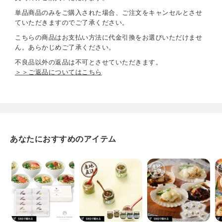
単品商品のみをご購入された場合、ご注文をキャンセルとさせ
ていただきますのでご了承ください。
こちらの商品はお支払い方法に代金引換をお選びいただけませ
ん。あらかじめご了承ください。
不良品以外の返品は不可とさせていただきます。
＞＞ご返品についてはこちら
あなたにおすすめのアイテム