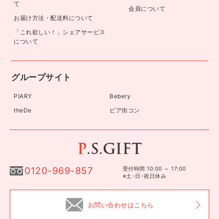
て
会員について
お届け方法・配送料について
「これ欲しい！」シェアサービス
について
グループサイト
PIARY
Bebery
theDe
ピア街コン
0120-969-857
受付時間 10:00 ～ 17:00
※土･日･祝日休み
お問い合わせはこちら