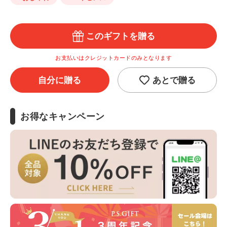
このギフトを贈る
お支払いはクレジットカードのみとなります
自分に贈る
あとで贈る
お得なキャンペーン