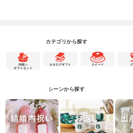
カテゴリから探す
内祝い
カタログギフト
スイーツ
ギフトセット
シーンから探す