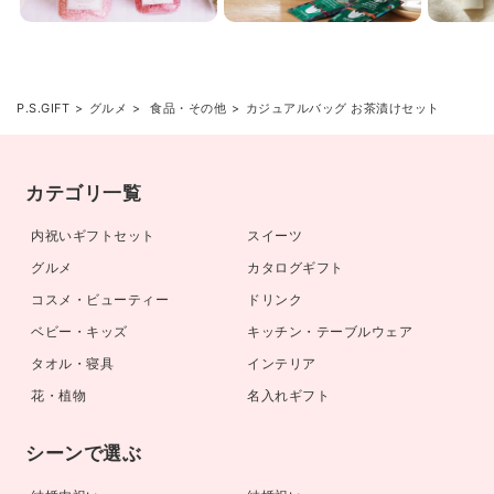
P.S.GIFT
グルメ
食品・その他
カジュアルバッグ お茶漬けセット
カテゴリ一覧
内祝いギフトセット
スイーツ
グルメ
カタログギフト
コスメ・ビューティー
ドリンク
ベビー・キッズ
キッチン・テーブルウェア
タオル・寝具
インテリア
花・植物
名入れギフト
シーンで選ぶ