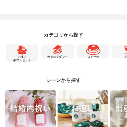
カテゴリから探す
内祝い
カタログギフト
スイーツ
ギフトセット
シーンから探す