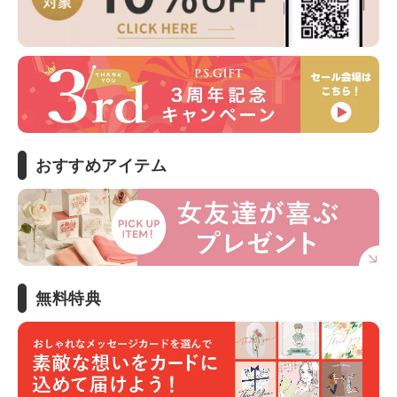
おすすめアイテム
無料特典