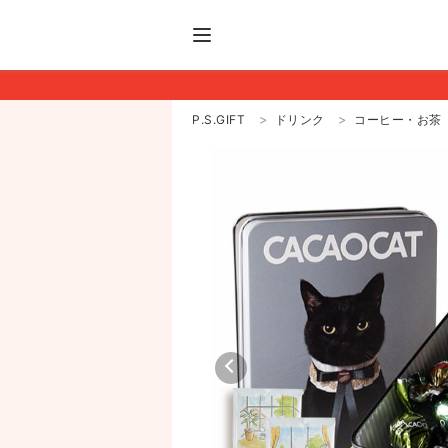
P.S.GIFT
ドリンク
コーヒー・お茶