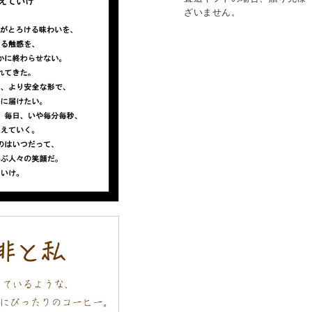
ざいません。