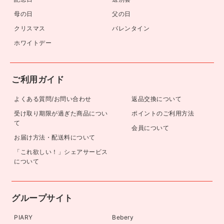
母の日
父の日
クリスマス
バレンタイン
ホワイトデー
ご利用ガイド
よくある質問/お問い合わせ
返品交換について
受け取り期限が過ぎた商品につい
ポイントのご利用方法
て
会員について
お届け方法・配送料について
「これ欲しい！」シェアサービス
について
グループサイト
PIARY
Bebery