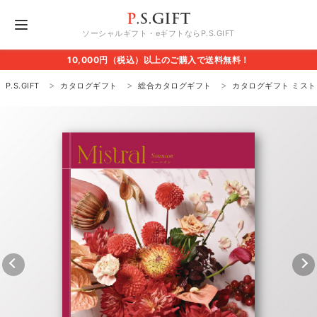
ソーシャルギフト・eギフトならP.S.GIFT
10,000円（税込）以上のご購入で送料無料！
P.S.GIFT
カタログギフト
総合カタログギフト
カタログギフト ミスト