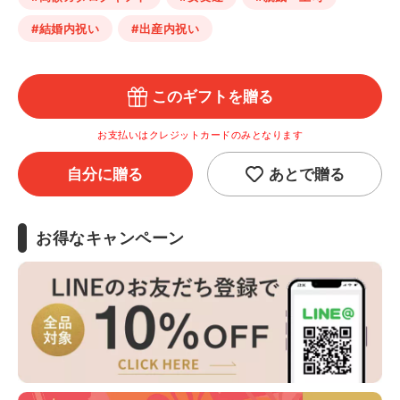
#結婚内祝い
#出産内祝い
このギフトを贈る
お支払いはクレジットカードのみとなります
自分に贈る
あとで贈る
お得なキャンペーン