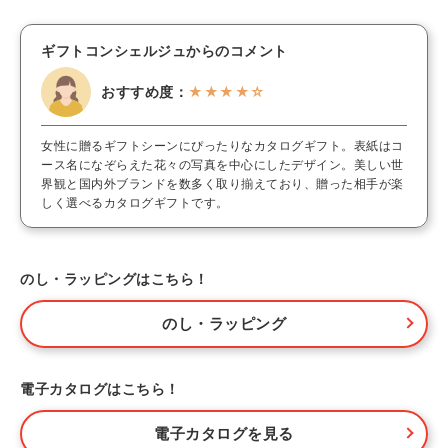
ギフトコンシェルジュからのコメント
おすすめ度：
★★★★☆
女性に贈るギフトシーンにぴったりなカタログギフト。表紙はコ
ース名になぞらえた花々の写真を中心にしたデザイン。美しい世
界観と国内外ブランドを数多く取り揃えており、贈った相手が楽
しく選べるカタログギフトです。
のし・ラッピングはこちら！
のし・ラッピング
電子カタログはこちら！
電子カタログを見る