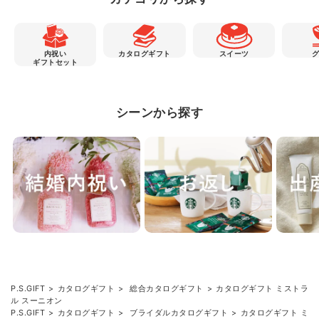
内祝い
カタログギフト
スイーツ
ギフトセット
シーンから探す
P.S.GIFT
カタログギフト
総合カタログギフト
カタログギフト ミストラ
ル スーニオン
P.S.GIFT
カタログギフト
ブライダルカタログギフト
カタログギフト ミ