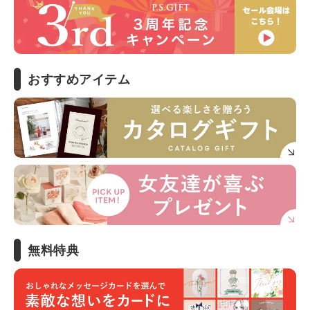
おすすめアイテム
無料特典