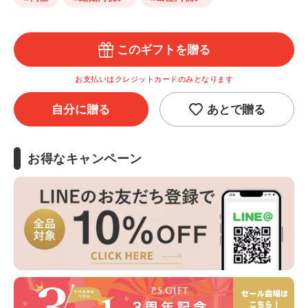
このギフトを贈る
お支払いはクレジットカードのみとなります
自分に贈る
あとで贈る
お得なキャンペーン