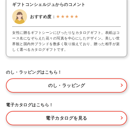
ギフトコンシェルジュからのコメント
おすすめ度：
★★★★★
女性に贈るギフトシーンにぴったりなカタログギフト。表紙はコ
ース名になぞらえた花々の写真を中心にしたデザイン。美しい世
界観と国内外ブランドを数多く取り揃えており、贈った相手が楽
しく選べるカタログギフトです。
のし・ラッピングはこちら！
のし・ラッピング
電子カタログはこちら！
電子カタログを見る