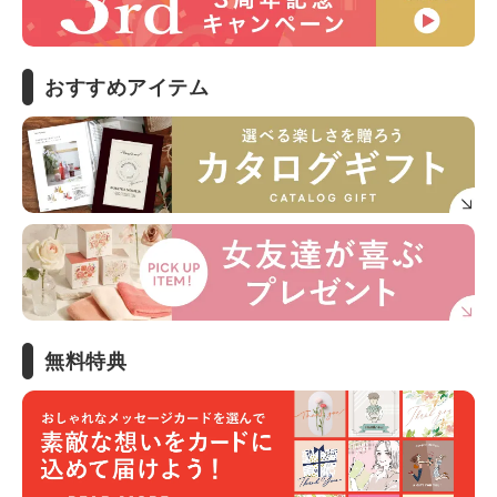
おすすめアイテム
無料特典