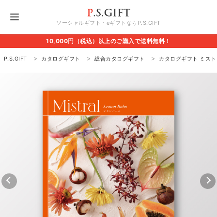
ソーシャルギフト・eギフトならP.S.GIFT
10,000円（税込）以上のご購入で送料無料！
P.S.GIFT
カタログギフト
総合カタログギフト
カタログギフト ミスト