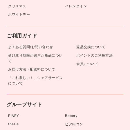
クリスマス
バレンタイン
ホワイトデー
ご利用ガイド
よくある質問/お問い合わせ
返品交換について
受け取り期限が過ぎた商品につい
ポイントのご利用方法
て
会員について
お届け方法・配送料について
「これ欲しい！」シェアサービス
について
グループサイト
PIARY
Bebery
theDe
ピア街コン