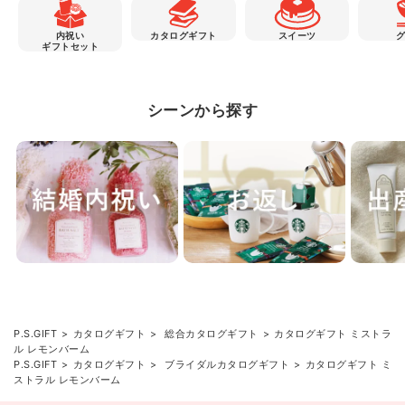
内祝い
カタログギフト
スイーツ
ギフトセット
シーンから探す
P.S.GIFT
カタログギフト
総合カタログギフト
カタログギフト ミストラ
ル レモンバーム
P.S.GIFT
カタログギフト
ブライダルカタログギフト
カタログギフト ミ
ストラル レモンバーム