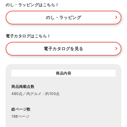
のし・ラッピングはこちら！
のし・ラッピング
電子カタログはこちら！
電子カタログを見る
商品内容
商品掲載点数
480点／内グルメ：約100点
総ページ数
188ページ