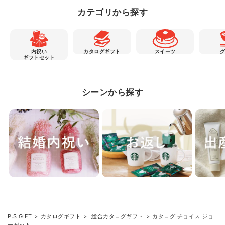
カテゴリから探す
内祝い
カタログギフト
スイーツ
ギフトセット
シーンから探す
P.S.GIFT
カタログギフト
総合カタログギフト
カタログ チョイス ジョ
ーゼット