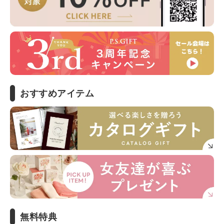
おすすめアイテム
無料特典