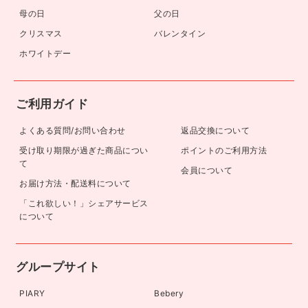
母の日
父の日
クリスマス
バレンタイン
ホワイトデー
ご利用ガイド
よくある質問/お問い合わせ
返品交換について
受け取り期限が過ぎた商品につい
ポイントのご利用方法
て
会員について
お届け方法・配送料について
「これ欲しい！」シェアサービス
について
グループサイト
PIARY
Bebery