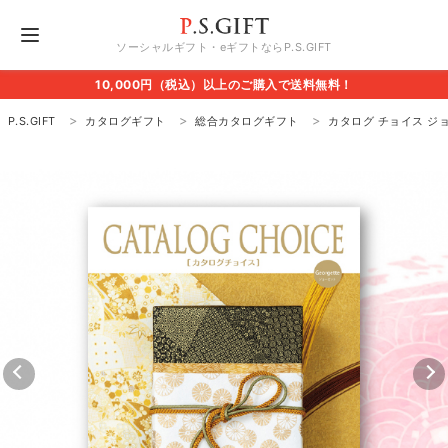
ソーシャルギフト・eギフトならP.S.GIFT
10,000円（税込）以上のご購入で送料無料！
P.S.GIFT
カタログギフト
総合カタログギフト
カタログ チョイス ジ