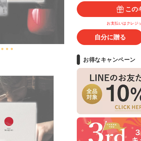
この
お支払いはクレジ
自分に贈る
お得なキャンペーン