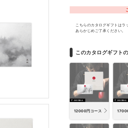
こちらのカタログギフトはラ
あらかじめご了承ください。
このカタログギフト
12000円コース
170