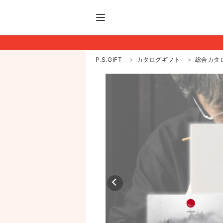
P.S.GIFT
カタログギフト
総合カタ