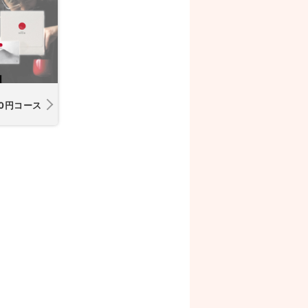
00円コース