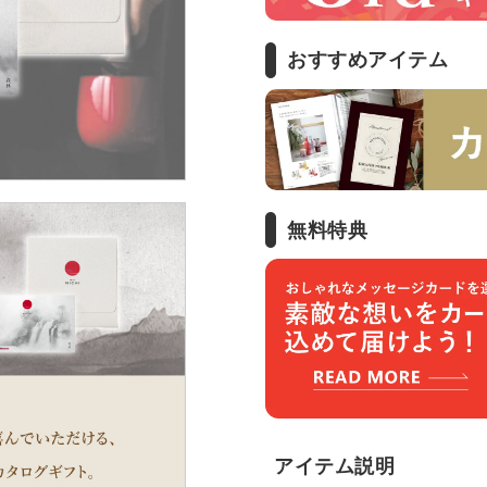
おすすめアイテム
無料特典
アイテム説明