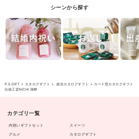
シーンから探す
P.S.GIFT
カタログギフト
総合カタログギフト
カード型カタログギフト
伝統工芸NICHI 湖畔
カテゴリ一覧
内祝いギフトセット
スイーツ
グルメ
カタログギフト