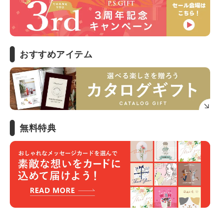
おすすめアイテム
無料特典