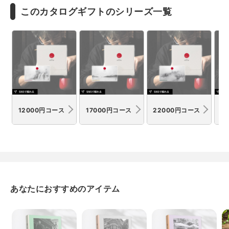
このカタログギフトのシリーズ一覧
12000円コース
17000円コース
22000円コース
3
あなたにおすすめのアイテム