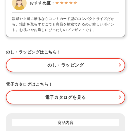
おすすめ度：
★★★☆☆
親戚や上司に贈るならコレ！カード型のコンパクトサイズだか
ら、場所を取らずどこでも商品を検索できるのが嬉しいポイン
ト。お祝いやお返しにぴったりのプレゼントです。
のし・ラッピングはこちら！
のし・ラッピング
電子カタログはこちら！
電子カタログを見る
商品内容