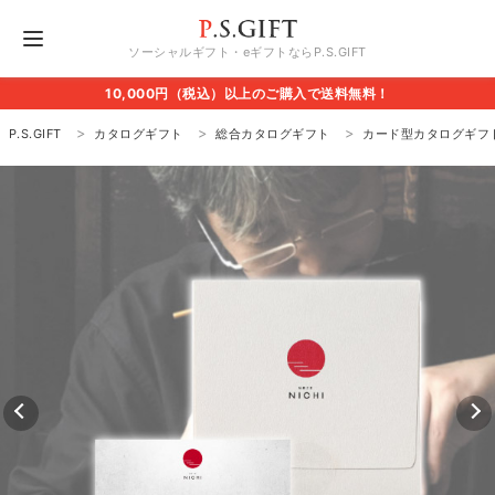
ソーシャルギフト・eギフトならP.S.GIFT
10,000円（税込）以上のご購入で送料無料！
P.S.GIFT
カタログギフト
総合カタログギフト
カード型カタログギフト 