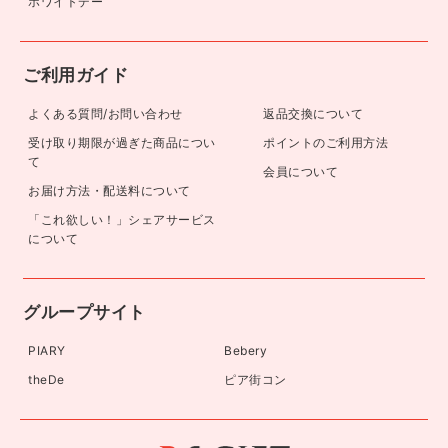
ホワイトデー
ご利用ガイド
よくある質問/お問い合わせ
返品交換について
受け取り期限が過ぎた商品につい
ポイントのご利用方法
て
会員について
お届け方法・配送料について
「これ欲しい！」シェアサービス
について
グループサイト
PIARY
Bebery
theDe
ピア街コン