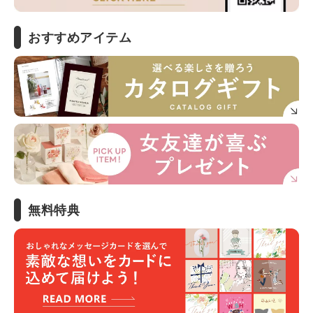
おすすめアイテム
無料特典