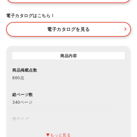
電子カタログはこちら！
電子カタログを見る
商品内容
商品掲載点数
860点
総ページ数
340ページ
箱サイズ
19.5×27.5×2.5cm