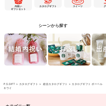
内祝い
カタログギフト
スイーツ
ギフトセット
シーンから探す
P.S.GIFT
カタログギフト
総合カタログギフト
カタログギフト ボーベル
キウイ