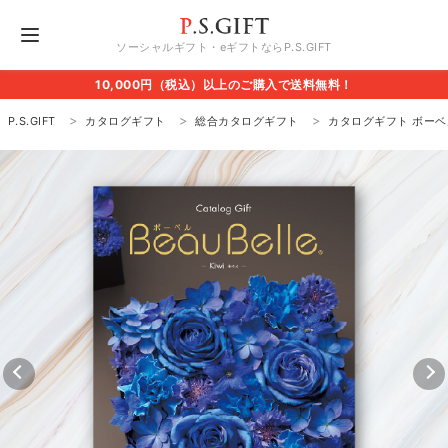
ソーシャルギフト・eギフトならP.S.GIFT
10,000円（税込）以上のご購入で送料無料！
P.S.GIFT
カタログギフト
総合カタログギフト
カタログギフト ボーベ