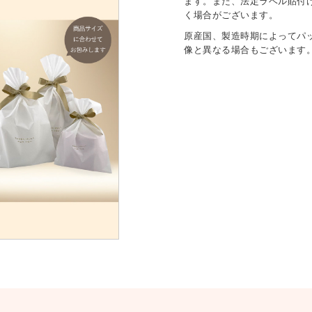
ます。また、法定ラベル貼付
く場合がございます。
原産国、製造時期によってパ
像と異なる場合もございます