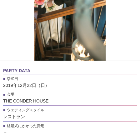
PARTY DATA
挙式日
2019年12月22日（日）
会場
THE CONDER HOUSE
ウェディングスタイル
レストラン
結婚式にかかった費用
－