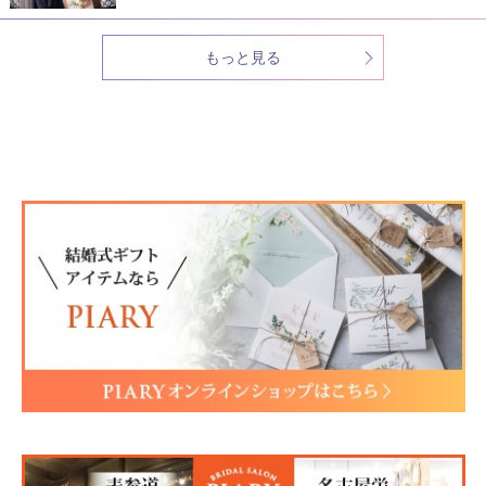
もっと見る