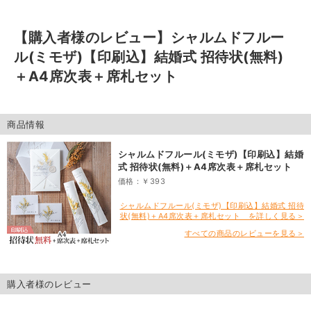
【購入者様のレビュー】
シャルムドフルー
ル(ミモザ)【印刷込】結婚式 招待状(無料)
＋A4席次表＋席札セット
商品情報
シャルムドフルール(ミモザ)【印刷込】結婚
式 招待状(無料)＋A4席次表＋席札セット
価格：￥393
シャルムドフルール(ミモザ)【印刷込】結婚式 招待
状(無料)＋A4席次表＋席札セット を詳しく見る＞
すべての商品のレビューを見る＞
購入者様のレビュー