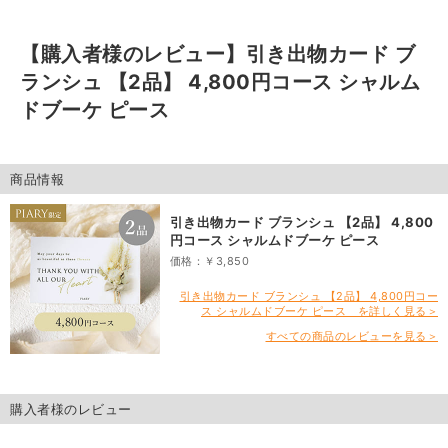
【購入者様のレビュー】
引き出物カード ブ
ランシュ 【2品】 4,800円コース シャルム
ドブーケ ピース
商品情報
引き出物カード ブランシュ 【2品】 4,800
円コース シャルムドブーケ ピース
価格：￥3,850
引き出物カード ブランシュ 【2品】 4,800円コー
ス シャルムドブーケ ピース を詳しく見る＞
すべての商品のレビューを見る＞
購入者様のレビュー