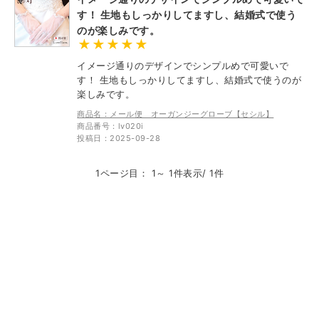
す！ 生地もしっかりしてますし、結婚式で使う
のが楽しみです。
イメージ通りのデザインでシンプルめで可愛いで
す！ 生地もしっかりしてますし、結婚式で使うのが
楽しみです。
商品名：メール便 オーガンジーグローブ【セシル】
商品番号：lv020i
投稿日：2025-09-28
1ページ目： 1～ 1件表示/ 1件