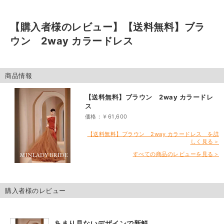
【購入者様のレビュー】
【送料無料】ブラ
ウン 2way カラードレス
商品情報
【送料無料】ブラウン 2way カラードレ
ス
価格：￥61,600
【送料無料】ブラウン 2way カラードレス を詳
しく見る＞
すべての商品のレビューを見る＞
購入者様のレビュー
あまり見ないデザインで新鮮