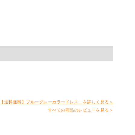
【送料無料】ブルーグレーカラードレス を詳しく見る＞
すべての商品のレビューを見る＞