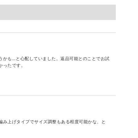
うかも…と心配していました。返品可能とのことでお試
かったです。
編み上げタイプでサイズ調整もある程度可能かな、と