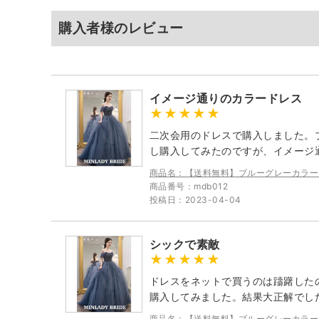
購入者様のレビュー
イメージ通りのカラードレス
二次会用のドレスで購入しました。
し購入してみたのですが、イメージ
商品名：【送料無料】ブルーグレーカラー
商品番号：mdb012
投稿日：2023-04-04
シックで素敵
ドレスをネットで買うのは躊躇した
購入してみました。結果大正解でし
商品名：【送料無料】ブルーグレーカラー