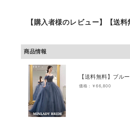
【購入者様のレビュー】
【送料
商品情報
【送料無料】ブルー
価格：￥66,800