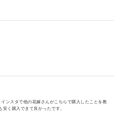
、インスタで他の花嫁さんがこちらで購入したことを教
も安く購入できて良かったです。