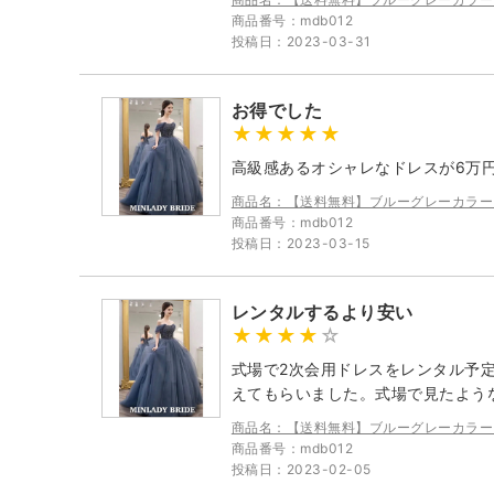
商品番号：mdb012
投稿日：2023-03-31
お得でした
高級感あるオシャレなドレスが6万
商品名：【送料無料】ブルーグレーカラー
商品番号：mdb012
投稿日：2023-03-15
レンタルするより安い
式場で2次会用ドレスをレンタル予
えてもらいました。式場で見たよう
商品名：【送料無料】ブルーグレーカラー
商品番号：mdb012
投稿日：2023-02-05