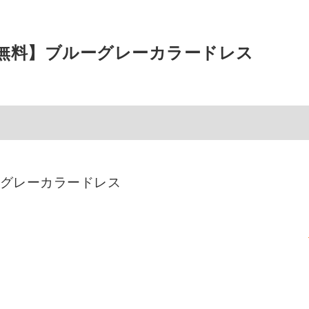
無料】ブルーグレーカラードレス
グレーカラードレス