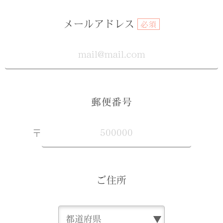
メールアドレス
必須
郵便番号
〒
ご住所