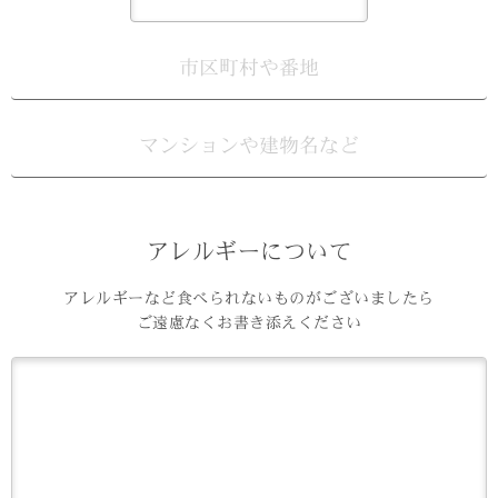
アレルギーについて
アレルギーなど食べられないものがございましたら
ご遠慮なくお書き添えください