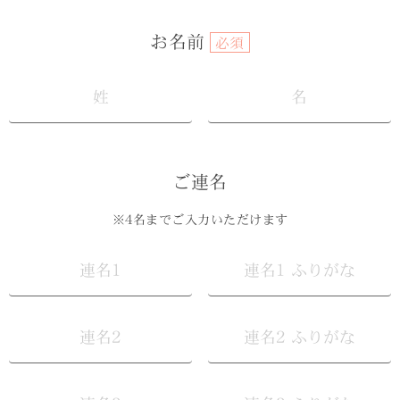
お名前
必須
ご連名
※4名までご入力いただけます