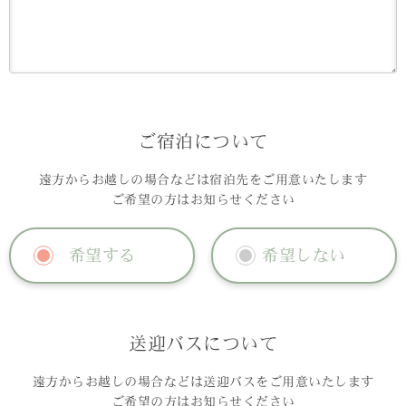
ご宿泊について
遠方からお越しの場合などは宿泊先をご用意いたします
ご希望の方はお知らせください
希望する
希望しない
送迎バスについて
遠方からお越しの場合などは送迎バスをご用意いたします
ご希望の方はお知らせください