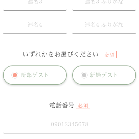
いずれかをお選びください
必須
新郎ゲスト
新婦ゲスト
電話番号
必須