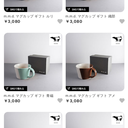
m.m.d. マグカップ ギフト ルリ
m.m.d. マグカップ ギフト 織部
￥3,080
￥3,080
m.m.d. マグカップ ギフト 青磁
m.m.d. マグカップ ギフト アメ
￥3,080
￥3,080