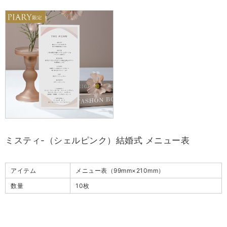
ミスティ-（シェルピンク）結婚式 メニュー表
アイテム
メニュー表（99mm×210mm）
数量
10枚