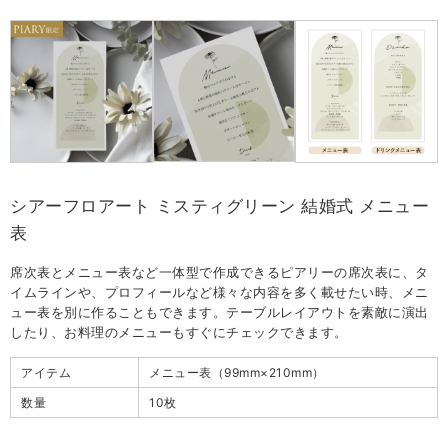
シアーフロアート ミスティグリーン 結婚式 メニュー
表
席次表とメニュー表など一体型で作成できるピアリーの席次表に、タ
イムラインや、プロフィールなど様々な内容を多く載せたい時、メニ
ュー表を別に作ることもできます。テーブルレイアウトを素敵に演出
したり、お料理のメニューもすぐにチェックできます。
アイテム
メニュー表（99mm×210mm）
数量
10枚