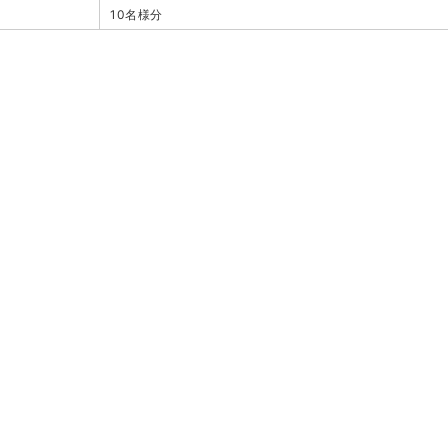
10名様分