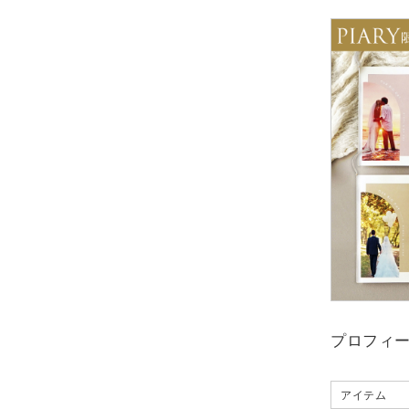
プロフィール
アイテム