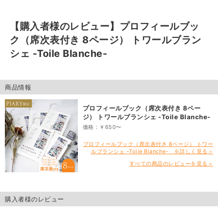
【購入者様のレビュー】
プロフィールブッ
ク（席次表付き 8ページ） トワールブラン
シェ -Toile Blanche-
商品情報
プロフィールブック（席次表付き 8ペー
ジ） トワールブランシェ -Toile Blanche-
価格：￥650〜
プロフィールブック（席次表付き 8ページ） トワー
ルブランシェ -Toile Blanche- を詳しく見る＞
すべての商品のレビューを見る＞
購入者様のレビュー