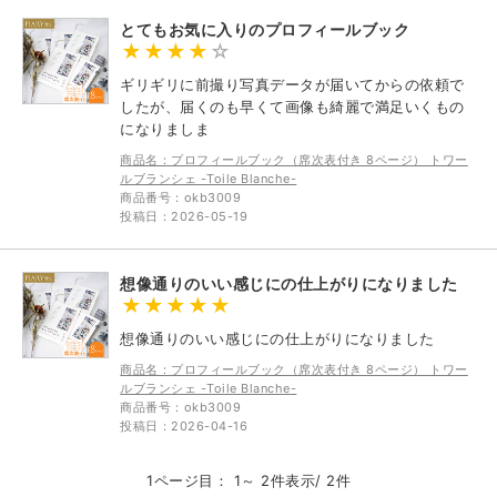
とてもお気に入りのプロフィールブック
ギリギリに前撮り写真データが届いてからの依頼で
したが、届くのも早くて画像も綺麗で満足いくもの
になりましま
商品名：プロフィールブック（席次表付き 8ページ） トワー
ルブランシェ -Toile Blanche-
商品番号：okb3009
投稿日：2026-05-19
想像通りのいい感じにの仕上がりになりました
想像通りのいい感じにの仕上がりになりました
商品名：プロフィールブック（席次表付き 8ページ） トワー
ルブランシェ -Toile Blanche-
商品番号：okb3009
投稿日：2026-04-16
1ページ目： 1～ 2件表示/ 2件