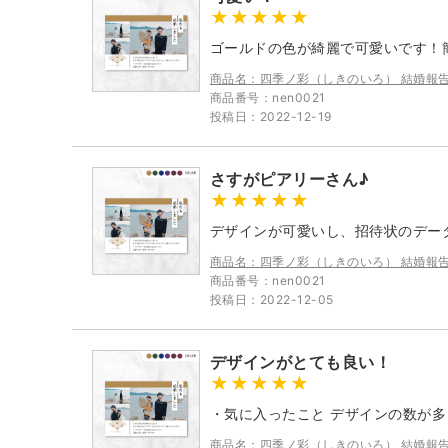
ゴールドの色が綺麗で可愛いです！
商品名：四季ノ彩（しきのいろ） 結婚報
商品番号：nen0021
投稿日：2022-12-19
さすがピアリーさん♪
デザインが可愛いし、招待状のデー
商品名：四季ノ彩（しきのいろ） 結婚報
商品番号：nen0021
投稿日：2022-12-05
デザインがとても良い！
・気に入ったこと デザインの数が多
商品名：四季ノ彩（しきのいろ） 結婚報