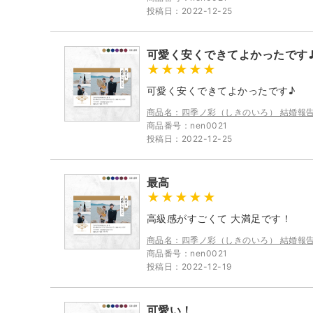
投稿日：2022-12-25
可愛く安くできてよかったです
可愛く安くできてよかったです♪
商品名：四季ノ彩（しきのいろ） 結婚報
商品番号：nen0021
投稿日：2022-12-25
最高
高級感がすごくて 大満足です！
商品名：四季ノ彩（しきのいろ） 結婚報
商品番号：nen0021
投稿日：2022-12-19
可愛い！