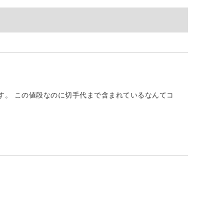
す。 この値段なのに切手代まで含まれているなんてコ