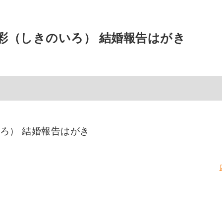
彩（しきのいろ） 結婚報告はがき
ろ） 結婚報告はがき