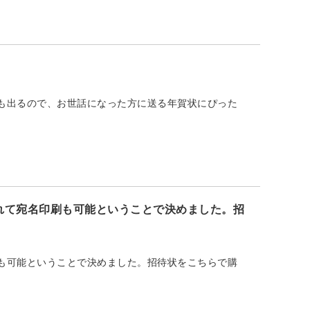
も出るので、お世話になった方に送る年賀状にぴった
れて宛名印刷も可能ということで決めました。招
も可能ということで決めました。招待状をこちらで購