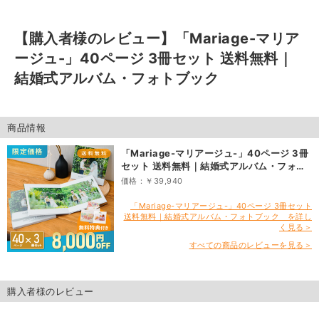
【購入者様のレビュー】
「Mariage-マリア
ージュ-」40ページ 3冊セット 送料無料｜
結婚式アルバム・フォトブック
商品情報
「Mariage-マリアージュ-」40ページ 3冊
セット 送料無料｜結婚式アルバム・フォト
ブック
価格：￥39,940
「Mariage-マリアージュ-」40ページ 3冊セット
送料無料｜結婚式アルバム・フォトブック を詳し
く見る＞
すべての商品のレビューを見る＞
購入者様のレビュー