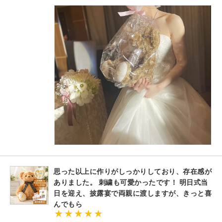
思った以上に作りがしっかりしており、存在感が
ありました。 刺繍も可愛かったです！ 明日式当
日を迎え、披露宴で両親に渡しますが、きっと喜
んでもら