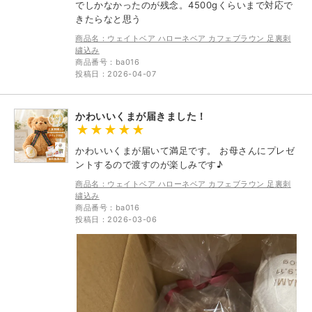
でしかなかったのが残念。4500gくらいまで対応で
きたらなと思う
商品名：ウェイトベア ハローネベア カフェブラウン 足裏刺
繍込み
商品番号：ba016
投稿日：2026-04-07
かわいいくまが届きました！
かわいいくまが届いて満足です。 お母さんにプレゼ
ントするので渡すのが楽しみです♪
商品名：ウェイトベア ハローネベア カフェブラウン 足裏刺
繍込み
商品番号：ba016
投稿日：2026-03-06