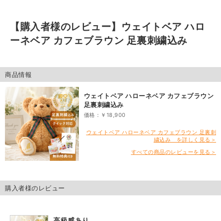
【購入者様のレビュー】
ウェイトベア ハロ
ーネベア カフェブラウン 足裏刺繍込み
商品情報
ウェイトベア ハローネベア カフェブラウン
足裏刺繍込み
価格：￥18,900
ウェイトベア ハローネベア カフェブラウン 足裏刺
繍込み を詳しく見る＞
すべての商品のレビューを見る＞
購入者様のレビュー
高級感あり