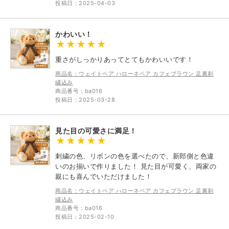
投稿日：2025-04-03
かわいい！
重さがしっかりあってとてもかわいいです！
商品名：ウェイトベア ハローネベア カフェブラウン 足裏刺
繍込み
商品番号：ba016
投稿日：2025-03-28
見た目の可愛さに満足！
刺繍の色、リボンの色を選べたので、新郎側と色違
いのお揃いで作りました！ 見た目が可愛く、両家の
親にも喜んでいただけました！
商品名：ウェイトベア ハローネベア カフェブラウン 足裏刺
繍込み
商品番号：ba016
投稿日：2025-02-10