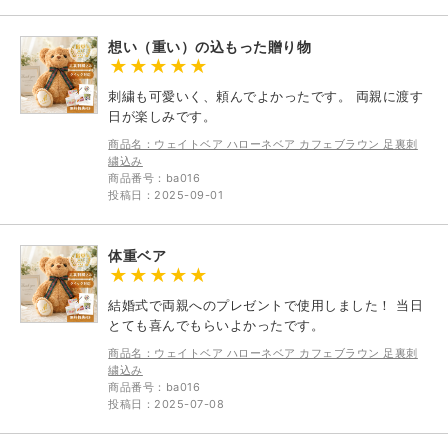
想い（重い）の込もった贈り物
刺繍も可愛いく、頼んでよかったです。 両親に渡す
日が楽しみです。
商品名：ウェイトベア ハローネベア カフェブラウン 足裏刺
繍込み
商品番号：ba016
投稿日：2025-09-01
体重ベア
結婚式で両親へのプレゼントで使用しました！ 当日
とても喜んでもらいよかったです。
商品名：ウェイトベア ハローネベア カフェブラウン 足裏刺
繍込み
商品番号：ba016
投稿日：2025-07-08