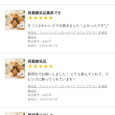
両親贈呈品最高です
すごくかわいいクマが届きました！よかったです^_^
商品名：ウェイトベア ハローネベア カフェブラウン 足裏刺
繍込み
商品番号：ba016
投稿日：2024-09-14
両親贈呈品
新郎分でお願いしました！ とても喜んでくれて、リ
ビングに飾ってくれています！
商品名：ウェイトベア ハローネベア カフェブラウン 足裏刺
繍込み
商品番号：ba016
投稿日：2024-07-14
期待通りでした