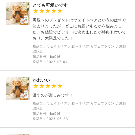
とても可愛いです
両親へのプレゼントはウェイトベアというのはすぐ
決まりましたが、どこにお願いするかを悩みまし
た。お値段でピアリーに決めましたが特典も付いて
おり、大満足でした！
商品名：ウェイトベア ハローネベア カフェブラウン 足裏刺
繍込み
商品番号：ba016
投稿日：2025-07-04
かわいい
渡すのが楽しみです！
商品名：ウェイトベア ハローネベア カフェブラウン 足裏刺
繍込み
商品番号：ba016
投稿日：2025-06-23