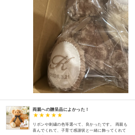
両親への贈呈品によかった！
リボンや刺繍の色等選べて、良かったです。 両親も
喜んでくれて、子育て感謝状と一緒に飾ってくれて