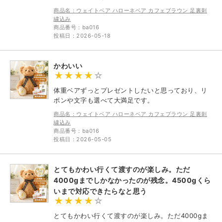
商品名：ウェイトベア ハローネベア カフェブラウン 足裏刺
繍込み
商品番号：ba016
投稿日：2026-05-18
かわいい
体重ベアずっとプレゼントしたいと思っており、リ
ボンや文字も選べて大満足です。
商品名：ウェイトベア ハローネベア カフェブラウン 足裏刺
繍込み
商品番号：ba016
投稿日：2026-05-05
とてもかわい行くて渡すのが楽しみ。ただ
4000gまでしかなかったのが残念。4500gくら
いまで対応できたらなと思う
とてもかわい行くて渡すのが楽しみ。ただ4000gま