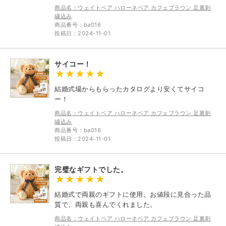
商品名：ウェイトベア ハローネベア カフェブラウン 足裏刺
繍込み
商品番号：ba016
投稿日：2024-11-01
サイコー！
結婚式場からもらったカタログより安くてサイコ
ー！
商品名：ウェイトベア ハローネベア カフェブラウン 足裏刺
繍込み
商品番号：ba016
投稿日：2024-11-01
完璧なギフトでした。
結婚式で両親のギフトに使用。お値段に見合った品
質で、両親も喜んでくれました。
商品名：ウェイトベア ハローネベア カフェブラウン 足裏刺