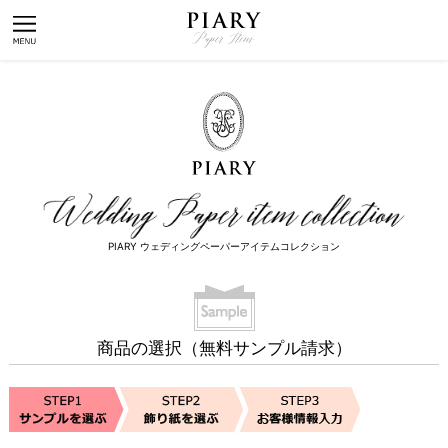
PIARY ウェディングペーパーアイテムコレクション
商品の選択（無料サンプル請求）