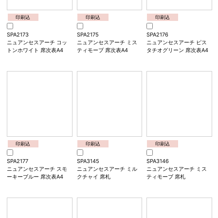
印刷込
印刷込
印刷込
SPA1173
SPA1174
SPA1175
ニュアンセスアーチ コッ
ニュアンセスアーチ ミル
ニュアンセスアーチ ミス
トンホワイト 招待状
クチャイ 招待状
ティモーブ 招待状
印刷込
印刷込
印刷込
SPA2173
SPA2175
SPA2176
ニュアンセスアーチ コッ
ニュアンセスアーチ ミス
ニュアンセスアーチ ピス
トンホワイト 席次表A4
ティモーブ 席次表A4
タチオグリーン 席次表A4