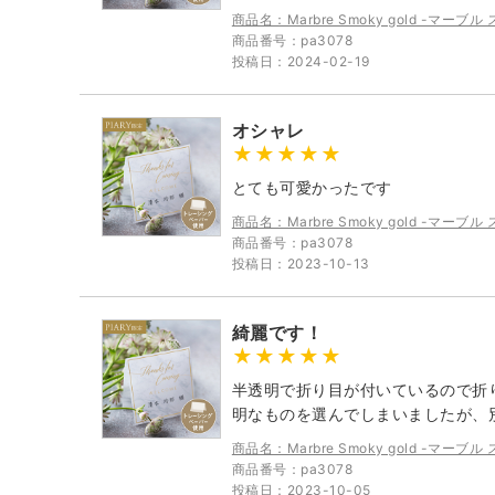
商品名：Marbre Smoky gold -マー
商品番号：pa3078
投稿日：2024-02-19
オシャレ
とても可愛かったです
商品名：Marbre Smoky gold -マー
商品番号：pa3078
投稿日：2023-10-13
綺麗です！
半透明で折り目が付いているので折
明なものを選んでしまいましたが、
商品名：Marbre Smoky gold -マー
商品番号：pa3078
投稿日：2023-10-05