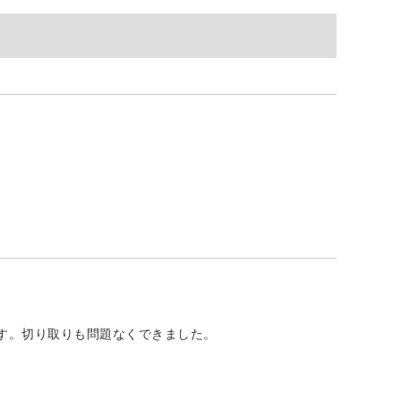
す。切り取りも問題なくできました。