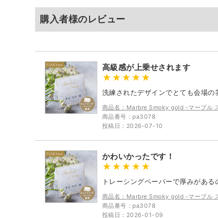
購入者様のレビュー
高級感が上乗せされます
洗練されたデザインでとても会場の
商品名：Marbre Smoky gold -マー
商品番号：pa3078
投稿日：2026-07-10
かわいかったです！
トレーシングペーパーで厚みがある
商品名：Marbre Smoky gold -マー
商品番号：pa3078
投稿日：2026-01-09