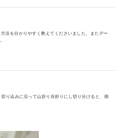
る方法を分かりやすく教えてくださいました。またデー
す。
 切り込みに沿って山折り谷折りにし切り分けると、側