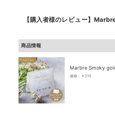
【購入者様のレビュー】
Marb
商品情報
Marbre Smoky
価格：￥315