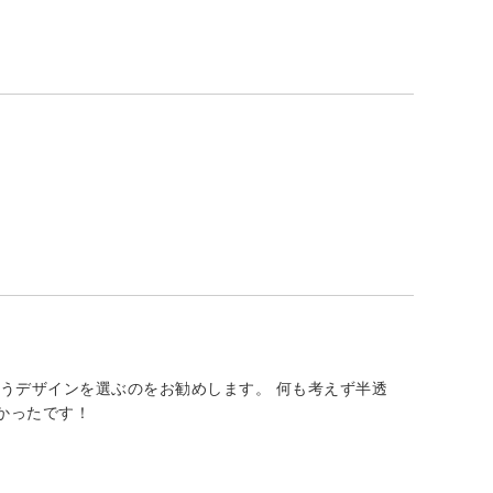
うデザインを選ぶのをお勧めします。 何も考えず半透
かったです！