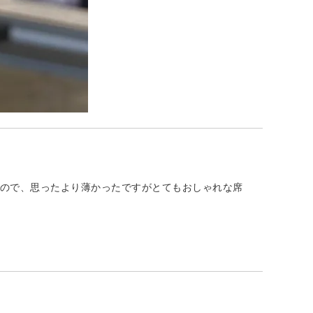
なので、思ったより薄かったですがとてもおしゃれな席