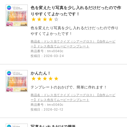
色を変えたり写真を少し入れるだけだったので作
りやすくてよかったです！
色を変えたり写真を少し入れるだけだったので作り
やすくてよかったです！
商品名：ドレス当てクイズ（シアーグロス）【自作ムービ
ー】ドレス色当てムービーテンプレート
商品番号：tmv0040c
投稿日：2026-03-24
かんたん！
テンプレートのおかげで、簡単に作れます！
商品名：ドレス当てクイズ（シアーグロス）【自作ムービ
ー】ドレス色当てムービーテンプレート
商品番号：tmv0040c
投稿日：2026-02-12
写真をいれるだけで簡単