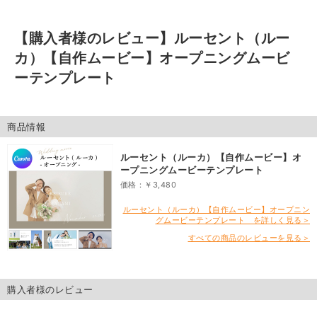
【購入者様のレビュー】
ルーセント（ルー
カ）【自作ムービー】オープニングムービ
ーテンプレート
商品情報
ルーセント（ルーカ）【自作ムービー】オ
ープニングムービーテンプレート
価格：￥3,480
ルーセント（ルーカ）【自作ムービー】オープニン
グムービーテンプレート を詳しく見る＞
すべての商品のレビューを見る＞
購入者様のレビュー