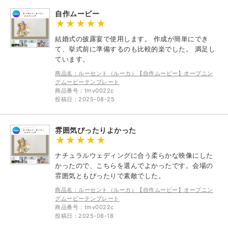
自作ムービー
結婚式の披露宴で使用します。 作成が簡単にでき
て、挙式前に準備するのも比較的楽でした。 満足し
ています。
商品名：ルーセント（ルーカ）【自作ムービー】オープニン
グムービーテンプレート
商品番号：tmv0022c
投稿日：2025-08-25
雰囲気ぴったりよかった
ナチュラルウェディングに合う柔らかな映像にした
かったので、こちらを選んでよかったです。会場の
雰囲気ともぴったりで素敵でした。
商品名：ルーセント（ルーカ）【自作ムービー】オープニン
グムービーテンプレート
商品番号：tmv0022c
投稿日：2025-08-18