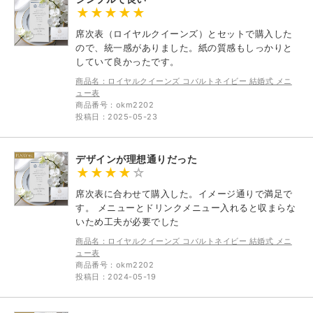
席次表（ロイヤルクイーンズ）とセットで購入した
ので、統一感がありました。紙の質感もしっかりと
していて良かったです。
商品名：ロイヤルクイーンズ コバルトネイビー 結婚式 メニ
ュー表
商品番号：okm2202
投稿日：2025-05-23
デザインが理想通りだった
席次表に合わせて購入した。イメージ通りで満足で
す。 メニューとドリンクメニュー入れると収まらな
いため工夫が必要でした
商品名：ロイヤルクイーンズ コバルトネイビー 結婚式 メニ
ュー表
商品番号：okm2202
投稿日：2024-05-19